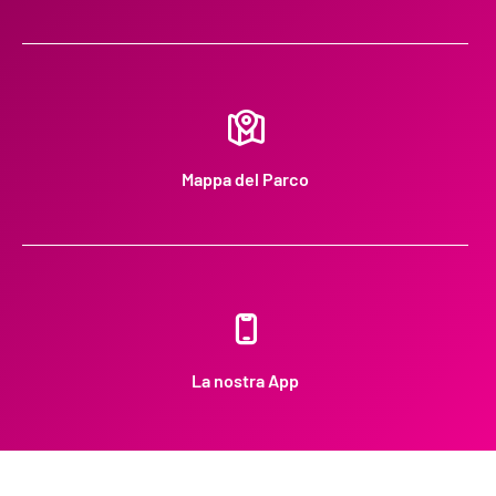
Mappa del Parco
La nostra App