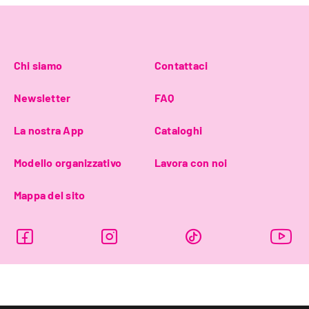
Chi siamo
Contattaci
Newsletter
FAQ
La nostra App
Cataloghi
Modello organizzativo
Lavora con noi
Mappa del sito