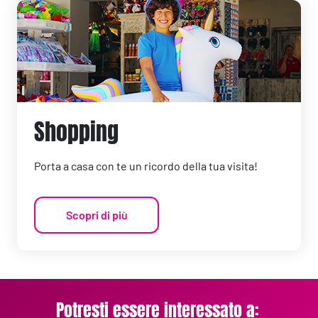
Shopping
Porta a casa con te un ricordo della tua visita!
Scopri di più
Potresti essere interessato a: