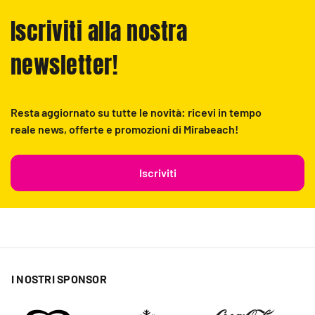
Iscriviti alla nostra
newsletter!
Resta aggiornato su tutte le novità: ricevi in tempo
reale news, offerte e promozioni di Mirabeach!
Iscriviti
I NOSTRI SPONSOR